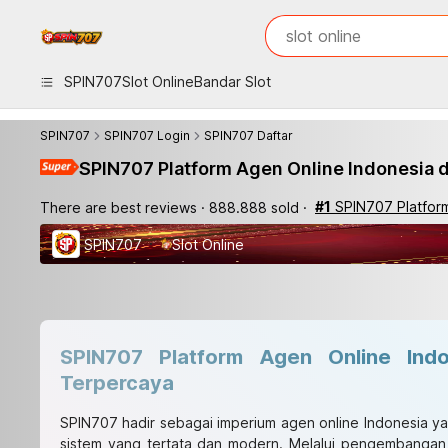
iphones 16
What are you looking 
slot online
torras phone case
samsung note 20 5g 
SPIN707
Slot Online
Bandar Slot
iphones 15 pro max
SPIN707
SPIN707 Login
SPIN707 Daftar
SPIN707 Platform Agen Online Indonesia d
#1
SPIN707 Platform Ag
There are best reviews
888.888 sold
SPIN707
Slot Online

Previous slide
Next slide
SPIN707 Platform Agen Online Indo
Terpercaya
SPIN707 hadir sebagai imperium agen online Indonesia y
sistem yang tertata dan modern. Melalui pengembangan 