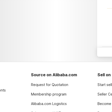
Source on Alibaba.com
Sell on
Request for Quotation
Start sel
ents
Membership program
Seller Ce
Alibaba.com Logistics
Become a