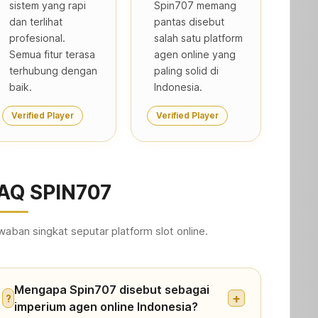
sistem yang rapi
Spin707 memang
dan terlihat
pantas disebut
profesional.
salah satu platform
Semua fitur terasa
agen online yang
terhubung dengan
paling solid di
baik.
Indonesia.
Verified Player
Verified Player
AQ SPIN707
waban singkat seputar platform slot online.
Mengapa Spin707 disebut sebagai
+
?
imperium agen online Indonesia?